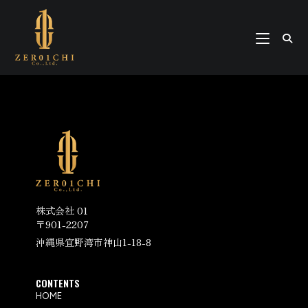
株式会社 01
〒901-2207
沖縄県宜野湾市神山1-18-8
CONTENTS
HOME