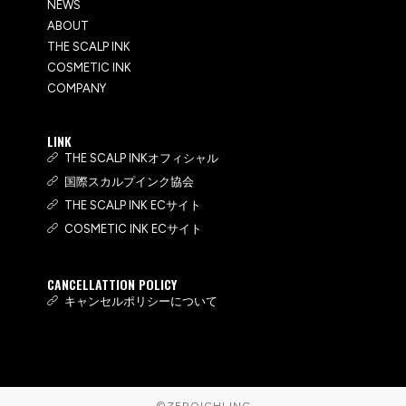
NEWS
ABOUT
THE SCALP INK
COSMETIC INK
COMPANY
LINK
THE SCALP INKオフィシャル
国際スカルプインク協会
THE SCALP INK ECサイト
COSMETIC INK ECサイト
CANCELLATTION POLICY
キャンセルポリシーについて
©ZEROICHI.INC